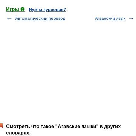
Игры ⚽
Нужна курсовая?
Автоматический перевод
Агванский язык
Смотреть что такое "Агавские языки" в других
словарях: