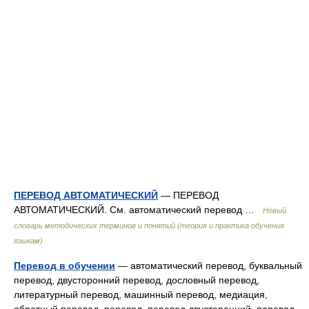
ПЕРЕВОД АВТОМАТИЧЕСКИЙ
— ПЕРЕВОД
АВТОМАТИЧЕСКИЙ. См. автоматический перевод …
Новый
словарь методических терминов и понятий (теория и практика обучения
языкам)
Перевод в обучении
— автоматический перевод, буквальный
перевод, двусторонний перевод, дословный перевод,
литературный перевод, машинный перевод, медиация,