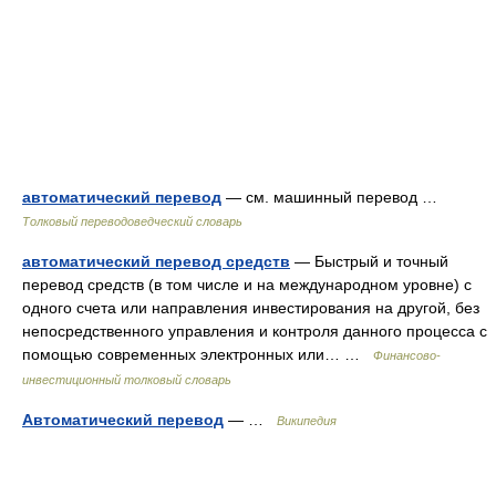
автоматический перевод
— см. машинный перевод …
Толковый переводоведческий словарь
автоматический перевод средств
— Быстрый и точный
перевод средств (в том числе и на международном уровне) с
одного счета или направления инвестирования на другой, без
непосредственного управления и контроля данного процесса с
помощью современных электронных или… …
Финансово-
инвестиционный толковый словарь
Автоматический перевод
— …
Википедия