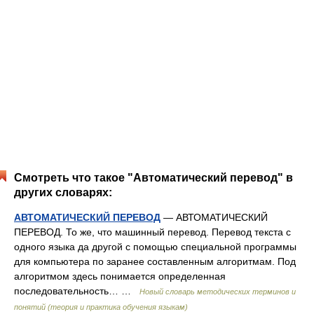
Смотреть что такое "Автоматический перевод" в
других словарях:
АВТОМАТИЧЕСКИЙ ПЕРЕВОД
— АВТОМАТИЧЕСКИЙ
ПЕРЕВОД. То же, что машинный перевод. Перевод текста с
одного языка да другой с помощью специальной программы
для компьютера по заранее составленным алгоритмам. Под
алгоритмом здесь понимается определенная
последовательность… …
Новый словарь методических терминов и
понятий (теория и практика обучения языкам)