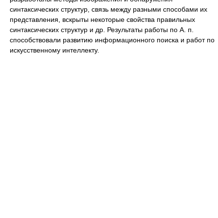
синтаксических структур, связь между разными способами их
представления, вскрыты некоторые свойства правильных
синтаксических структур и др. Результаты работы по А. п.
способствовали развитию информационного поиска и работ по
искусственному интеллекту.