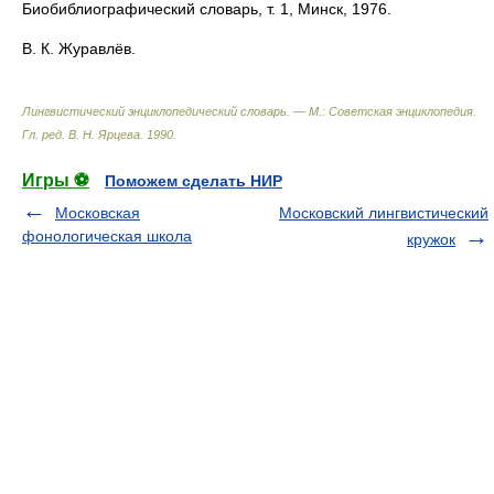
Биобиблиографический словарь, т. 1, Минск, 1976.
В. К. Журавлёв.
Лингвистический энциклопедический словарь. — М.: Советская энциклопедия
.
Гл. ред. В. Н. Ярцева
.
1990
.
Игры ⚽
Поможем сделать НИР
Московская
Московский лингвистический
фонологическая школа
кружок