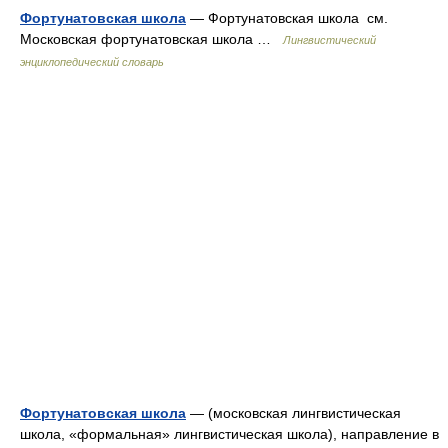
Фортунатовская школа
— Фортунатовская школа см.
Московская фортунатовская школа …
Лингвистический
энциклопедический словарь
Фортунатовская школа
— (московская лингвистическая
школа, «формальная» лингвистическая школа), направление в