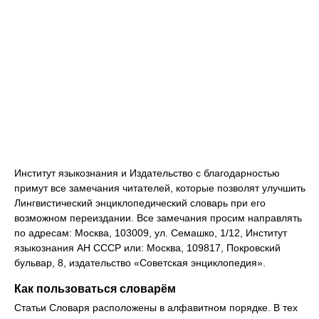
Институт языкознания и Издательство с благодарностью
примут все замечания читателей, которые позволят улучшить
Лингвистический энциклопедический словарь при его
возможном переиздании. Все замечания просим направлять
по адресам: Москва, 103009, ул. Семашко, 1/12, Институт
языкознания АН СССР или: Москва, 109817, Покровский
бульвар, 8, издательство «Советская энциклопедия».
Как пользоваться словарём
Статьи Словаря расположены в алфавитном порядке. В тех