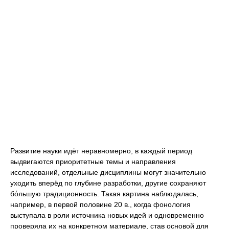
Развитие науки идёт неравномерно, в каждый период
выдвигаются приоритетные темы и направления
исследований, отдельные дисциплины могут значительно
уходить вперёд по глубине разработки, другие сохраняют
бо́льшую традиционность. Такая картина наблюдалась,
например, в первой половине 20 в., когда фонология
выступала в роли источника новых идей и одновременно
проверяла их на конкретном материале, став основой для