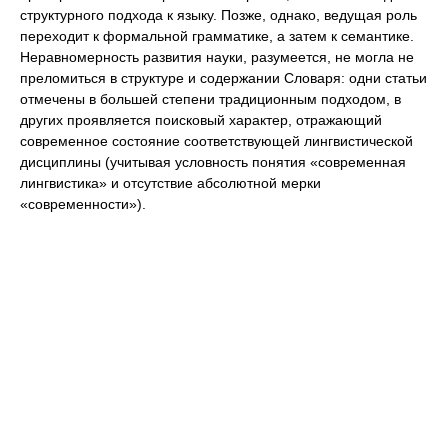
структурного подхода к языку. Позже, однако, ведущая роль
переходит к формальной грамматике, а затем к семантике.
Неравномерность развития науки, разумеется, не могла не
преломиться в структуре и содержании Словаря: одни статьи
отмечены в большей степени традиционным подходом, в
других проявляется поисковый характер, отражающий
современное состояние соответствующей лингвистической
дисциплины (учитывая условность понятия «современная
лингвистика» и отсутствие абсолютной мерки
«современности»).