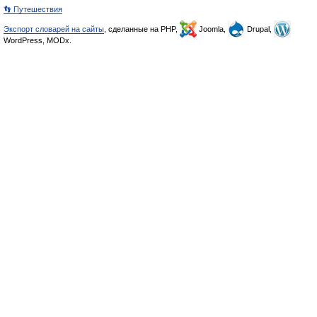
👣 Путешествия
Экспорт словарей на сайты
, сделанные на PHP,
Joomla,
Drupal,
WordPress, MODx.