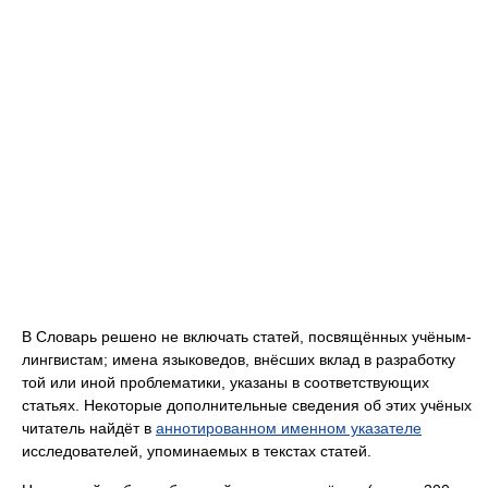
В Словарь решено не включать статей, посвящённых учёным-
лингвистам; имена языковедов, внёсших вклад в разработку
той или иной проблематики, указаны в соответствующих
статьях. Некоторые дополнительные сведения об этих учёных
читатель найдёт в
аннотированном именном указателе
исследователей, упоминаемых в текстах статей.