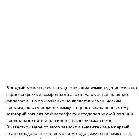
В каждый момент своего существования языковедение связано
с философскими воззрениями эпохи. Разумеется, влияние
философии на языкознание не является механическим и
прямым, но сам подход к языку и оценка свойственных ему
категорий зависят от философско-методологической позиции
представителей той или иной языковедческой школы.
В известной мере от этого зависит и выдвижение на первый
план определённых приёмов и методов изучения языка. Так,