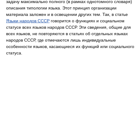
задачу максимально полного (в рамках однотомного словаря)
описания типологии языка. Этот принцип организации
материала заложен и в освещении других тем. Так, в статье
Языки народов СССР
говорится о функциях и социальном
статусе всех языков народов СССР. Эти сведения, общие для
всех языков, не повторяются в статьях об отдельных языках
народов СССР, где отмечаются лишь индивидуальные
особенности языков, касающиеся их функций или социального
статуса.