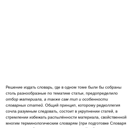
Решение издать словарь, где в одном томе были бы собраны
столь разнообразные по тематике статьи, предопределило
отбор материала, а также сам тип и особенности
словарных статей
. Общий принцип, которому редколлегия
сочла разумным следовать, состоит в укрупнении статей, в
стремлении избежать распылённости материала, свойственной
многим терминологическим словарям (при подготовке Словаря