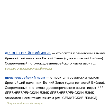
ДРЕВНЕЕВРЕЙСКИЙ ЯЗЫК
— относится к семитским языкам.
Древнейший памятник Ветхий Завет (одна из частей Библии).
Современный потомок древнееврейского языка иврит …
Большой Энциклопедический словарь
древнееврейский язык
— относится к семитским языкам.
Древнейший памятник Ветхий Завет (одна из частей Библии).
Современный «потомок» древнегреческого языка иврит. * * *
ДРЕВНЕЕВРЕЙСКИЙ ЯЗЫК ДРЕВНЕЕВРЕЙСКИЙ ЯЗЫК,
относится к семитским языкам (см. СЕМИТСКИЕ ЯЗЫКИ).… …
Энциклопедический словарь