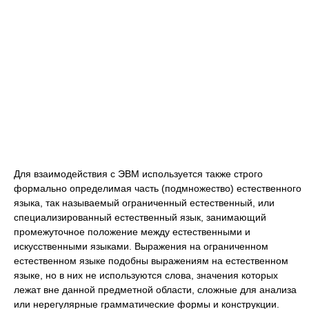
Для взаимодействия с ЭВМ используется также строго
формально определимая часть (подмножество) естественного
языка, так называемый ограниченный естественный, или
специализированный естественный язык, занимающий
промежуточное положение между естественными и
искусственными языками. Выражения на ограниченном
естественном языке подобны выражениям на естественном
языке, но в них не используются слова, значения которых
лежат вне данной предметной области, сложные для анализа
или нерегулярные грамматические формы и конструкции.