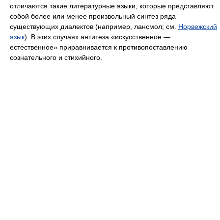
отличаются такие литературные языки, которые представляют
собой более или менее произвольный синтез ряда
существующих диалектов (например, лансмол; см.
Норвежский
язык
). В этих случаях антитеза «искусственное —
естественное» приравнивается к противопоставлению
сознательного и стихийного.