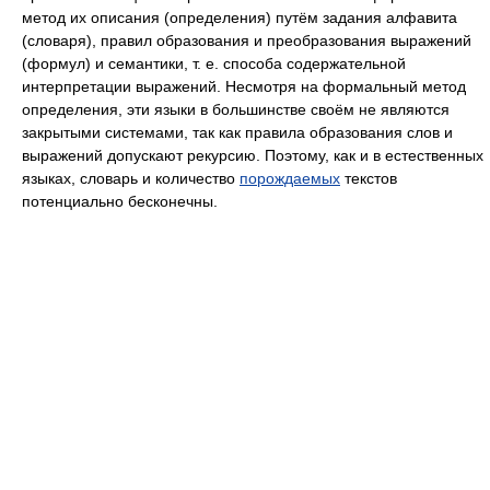
метод их описания (определения) путём задания алфавита
(словаря), правил образования и преобразования выражений
(формул) и семантики, т. е. способа содержательной
интерпретации выражений. Несмотря на формальный метод
определения, эти языки в большинстве своём не являются
закрытыми системами, так как правила образования слов и
выражений допускают рекурсию. Поэтому, как и в естественных
языках, словарь и количество
порождаемых
текстов
потенциально бесконечны.