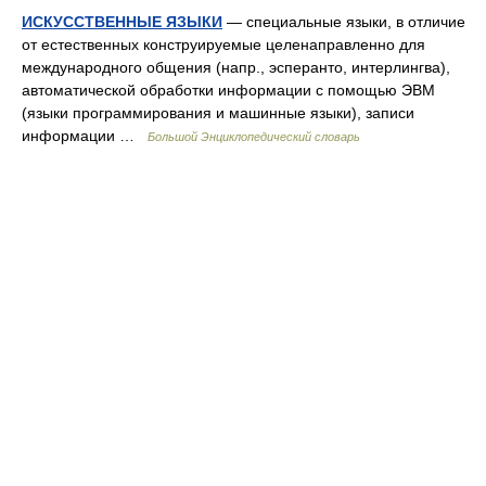
ИСКУССТВЕННЫЕ ЯЗЫКИ
— специальные языки, в отличие
от естественных конструируемые целенаправленно для
международного общения (напр., эсперанто, интерлингва),
автоматической обработки информации с помощью ЭВМ
(языки программирования и машинные языки), записи
информации …
Большой Энциклопедический словарь