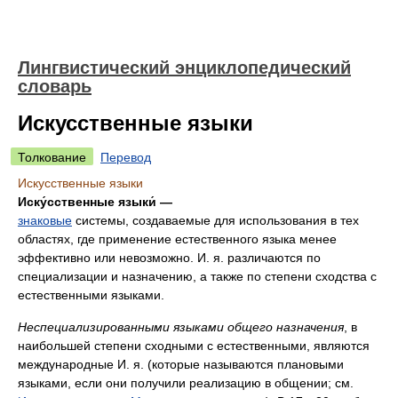
Лингвистический энциклопедический
словарь
Искусственные языки
Толкование
Перевод
Искусственные языки
Иску́сственные языки́ —
знаковые
системы, создаваемые для использования в тех
областях, где применение естественного языка менее
эффективно или невозможно. И. я. различаются по
специализации и назначению, а также по степени сходства с
естественными языками.
Неспециализированными языками общего назначения
, в
наибольшей степени сходными с естественными, являются
международные И. я. (которые называются плановыми
языками, если они получили реализацию в общении; см.