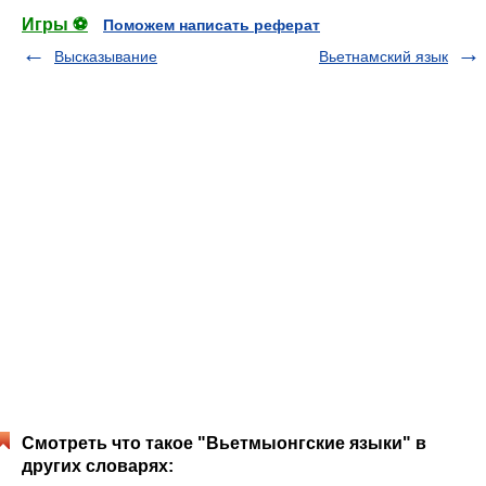
Игры ⚽
Поможем написать реферат
Высказывание
Вьетнамский язык
Смотреть что такое "Вьетмыонгские языки" в
других словарях: