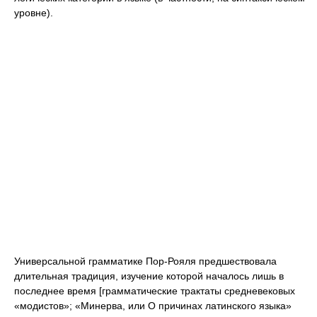
уровне).
Универсальной грамматике Пор-Рояля предшествовала
длительная традиция, изучение которой началось лишь в
последнее время [грамматические трактаты средневековых
«модистов»; «Минерва, или О причинах латинского языка»