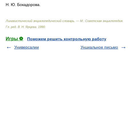
Н. Ю. Бокадорова.
Лингвистический энциклопедический словарь. — М.: Советская энциклопедия
.
Гл. ред. В. Н. Ярцева
.
1990
.
Игры ⚽
Поможем решить контрольную работу
Универсалии
Унциальное письмо