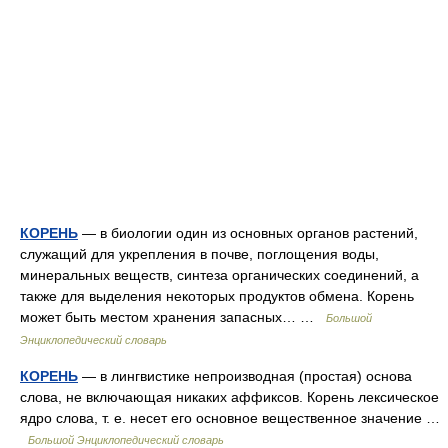
КОРЕНЬ
— в биологии один из основных органов растений,
служащий для укрепления в почве, поглощения воды,
минеральных веществ, синтеза органических соединений, а
также для выделения некоторых продуктов обмена. Корень
может быть местом хранения запасных… …
Большой
Энциклопедический словарь
КОРЕНЬ
— в лингвистике непроизводная (простая) основа
слова, не включающая никаких аффиксов. Корень лексическое
ядро слова, т. е. несет его основное вещественное значение …
Большой Энциклопедический словарь