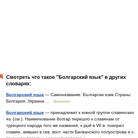
Смотреть что такое "Болгарский язык" в других
словарях:
Болгарский язык
— Самоназвание: Български език Страны:
Болгария, Украина …
Википедия
Болгарский язык
— принадлежит к южной группе славянских
яз. (см.). Наименование болгар перешло к славянам от
турецкого народа того же названия, к рый в VII в. покорил
славян, живших в сев. вост. части Балканского полуострова и с