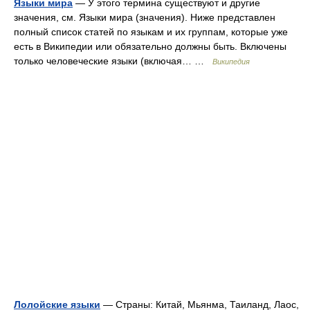
Языки мира
— У этого термина существуют и другие
значения, см. Языки мира (значения). Ниже представлен
полный список статей по языкам и их группам, которые уже
есть в Википедии или обязательно должны быть. Включены
только человеческие языки (включая… …
Википедия
Лолойские языки
— Страны: Китай, Мьянма, Таиланд, Лаос,