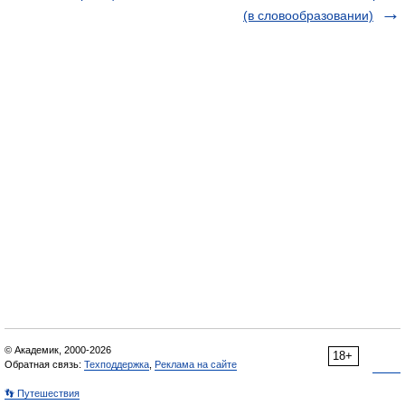
(в словообразовании)
© Академик, 2000-2026
18+
Обратная связь:
Техподдержка
,
Реклама на сайте
👣 Путешествия