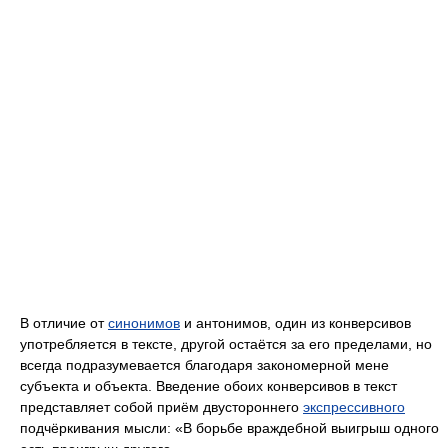
В отличие от
синонимов
и антонимов, один из конверсивов
употребляется в тексте, другой остаётся за его пределами, но
всегда подразумевается благодаря закономерной мене
субъекта и объекта. Введение обоих конверсивов в текст
представляет собой приём двустороннего
экспрессивного
подчёркивания мысли: «В борьбе враждебной выигрыш одного