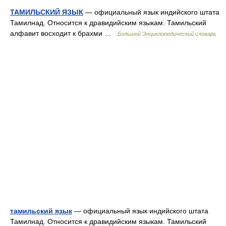
ТАМИЛЬСКИЙ ЯЗЫК
— официальный язык индийского штата
Тамилнад. Относится к дравидийским языкам. Тамильский
алфавит восходит к брахми …
Большой Энциклопедический словарь
тамильский язык
— официальный язык индийского штата
Тамилнад. Относится к дравидийским языкам. Тамильский