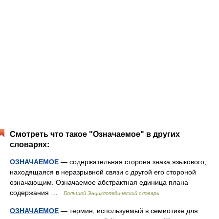
Смотреть что такое "Означаемое" в других
словарях:
ОЗНАЧАЕМОЕ
— содержательная сторона знака языкового,
находящаяся в неразрывной связи с другой его стороной
означающим. Означаемое абстрактная единица плана
содержания …
Большой Энциклопедический словарь
ОЗНАЧАЕМОЕ
— термин, используемый в семиотике для