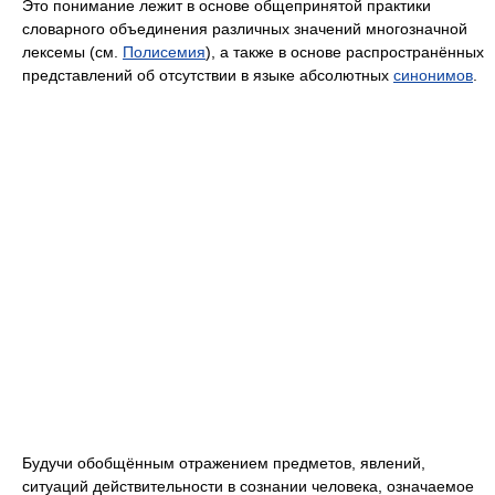
Это понимание лежит в основе общепринятой практики
словарного объединения различных значений многозначной
лексемы (см.
Полисемия
), а также в основе распространённых
представлений об отсутствии в языке абсолютных
синонимов
.
Будучи обобщённым отражением предметов, явлений,
ситуаций действительности в сознании человека, означаемое