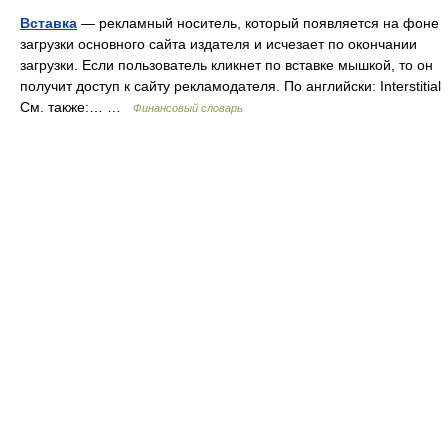
Вставка
— рекламный носитель, который появляется на фоне
загрузки основного сайта издателя и исчезает по окончании
загрузки. Если пользователь кликнет по вставке мышкой, то он
получит доступ к сайту рекламодателя. По английски: Interstitial
См. также:… …
Финансовый словарь