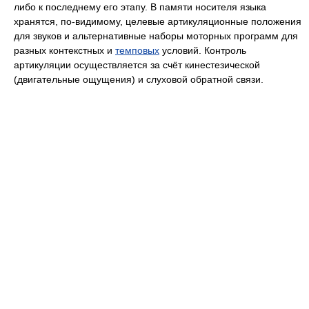
либо к последнему его этапу. В памяти носителя языка
хранятся, по-видимому, целевые артикуляционные положения
для звуков и альтернативные наборы моторных программ для
разных контекстных и
темповых
условий. Контроль
артикуляции осуществляется за счёт кинестезической
(двигательные ощущения) и слуховой обратной связи.