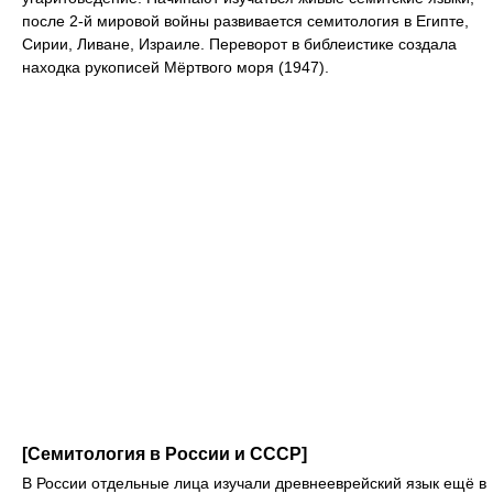
после 2‑й мировой войны развивается семитология в Египте,
Сирии, Ливане, Израиле. Переворот в библеистике создала
находка рукописей Мёртвого моря (1947).
[Семитология в России и СССР]
В России отдельные лица изучали древнееврейский язык ещё в