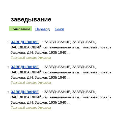
заведывание
Толкование
Перевод
Книги
ЗАВЕДЫВАНИЕ
— ЗАВЕДЫВАНИЕ, ЗАВЕДЫВАТЬ,
1
ЗАВЕДЫВАЮЩИЙ. см. заведование и т.д. Толковый словарь
Ушакова. Д.Н. Ушаков. 1935 1940 …
Толковый словарь Ушакова
ЗАВЕДЫВАНИЕ
— ЗАВЕДЫВАНИЕ, ЗАВЕДЫВАТЬ,
2
ЗАВЕДЫВАЮЩИЙ. см. заведование и т.д. Толковый словарь
Ушакова. Д.Н. Ушаков. 1935 1940 …
Толковый словарь Ушакова
ЗАВЕДЫВАНИЕ
— ЗАВЕДЫВАНИЕ, ЗАВЕДЫВАТЬ,
3
ЗАВЕДЫВАЮЩИЙ. см. заведование и т.д. Толковый словарь
Ушакова. Д.Н. Ушаков. 1935 1940 …
Толковый словарь Ушакова