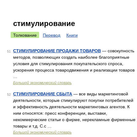
стимулирование
Толкование
Перевод
Книги
СТИМУЛИРОВАНИЕ ПРОДАЖИ ТОВАРОВ
— совокупность
51
методов, позволяющих создать наиболее благоприятные
условия для стимулирования покупательского спроса,
ускорения процесса товародвижения и реализации товаров
…
Большой экономический словарь
СТИМУЛИРОВАНИЕ СБЫТА
— все виды маркетинговой
52
деятельности, которые стимулируют покупки потребителей
и эффективность деятельности маркетинговых агентов. К
ним относятся: пресс конференции, выставки,
некоммерческие статьи о фирме, нерекламные фирменные
товары и т.д. С.с …
Большой экономический словарь