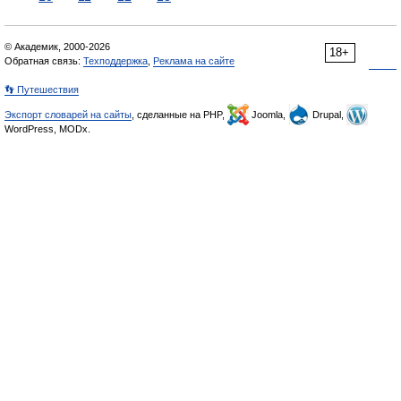
© Академик, 2000-2026
18+
Обратная связь:
Техподдержка
,
Реклама на сайте
👣 Путешествия
Экспорт словарей на сайты
, сделанные на PHP,
Joomla,
Drupal,
WordPress, MODx.