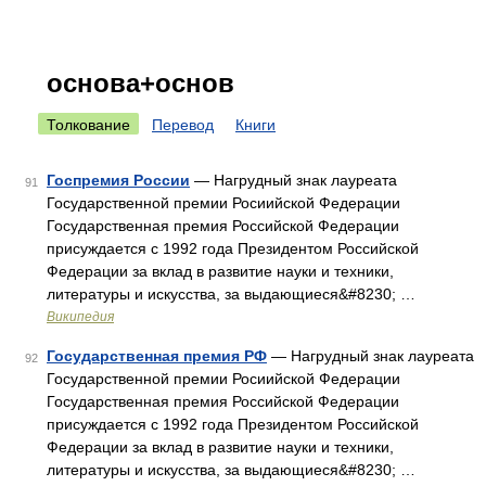
основа+основ
Толкование
Перевод
Книги
Госпремия России
— Нагрудный знак лауреата
91
Государственной премии Росиийской Федерации
Государственная премия Российской Федерации
присуждается с 1992 года Президентом Российской
Федерации за вклад в развитие науки и техники,
литературы и искусства, за выдающиеся&#8230; …
Википедия
Государственная премия РФ
— Нагрудный знак лауреата
92
Государственной премии Росиийской Федерации
Государственная премия Российской Федерации
присуждается с 1992 года Президентом Российской
Федерации за вклад в развитие науки и техники,
литературы и искусства, за выдающиеся&#8230; …