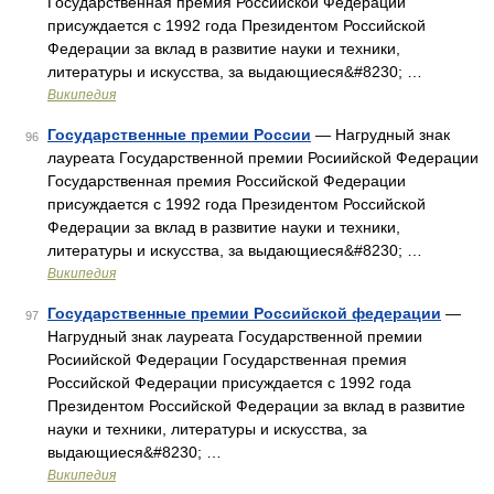
Государственная премия Российской Федерации
присуждается с 1992 года Президентом Российской
Федерации за вклад в развитие науки и техники,
литературы и искусства, за выдающиеся&#8230; …
Википедия
Государственные премии России
— Нагрудный знак
96
лауреата Государственной премии Росиийской Федерации
Государственная премия Российской Федерации
присуждается с 1992 года Президентом Российской
Федерации за вклад в развитие науки и техники,
литературы и искусства, за выдающиеся&#8230; …
Википедия
Государственные премии Российской федерации
—
97
Нагрудный знак лауреата Государственной премии
Росиийской Федерации Государственная премия
Российской Федерации присуждается с 1992 года
Президентом Российской Федерации за вклад в развитие
науки и техники, литературы и искусства, за
выдающиеся&#8230; …
Википедия