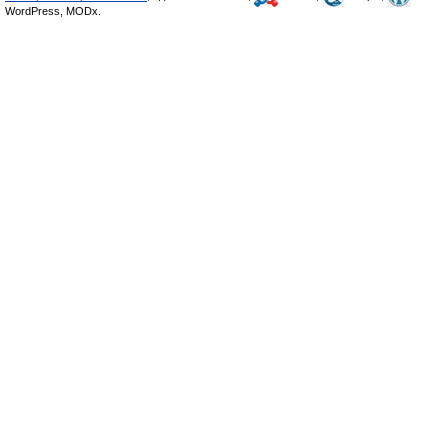
WordPress, MODx.