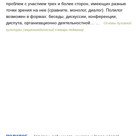
проблем с участием трех и более сторон, имеющих разные
точки зрения на нее (сравните, монолог, диалог). Полилог
возможен в формах: беседы, дискуссии, конференции,
диспута, организационно деятельностной… …
Основы духовной
культуры (энциклопедический словарь педагога)