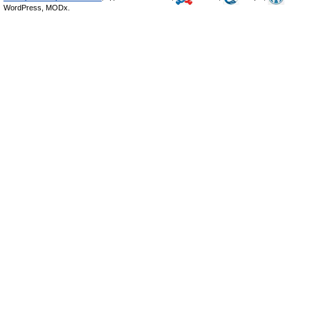
WordPress, MODx.