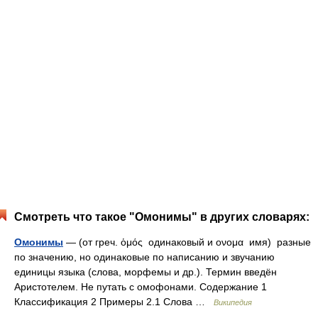
Смотреть что такое "Омонимы" в других словарях:
Омонимы
— (от греч. ὁμός одинаковый и ονομα имя) разные
по значению, но одинаковые по написанию и звучанию
единицы языка (слова, морфемы и др.). Термин введён
Аристотелем. Не путать с омофонами. Содержание 1
Классификация 2 Примеры 2.1 Слова …
Википедия