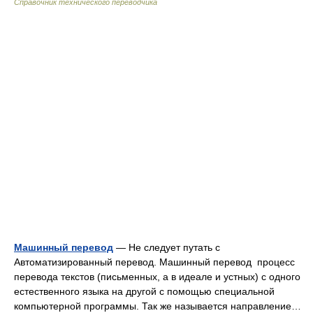
Справочник технического переводчика
Машинный перевод
— Не следует путать с
Автоматизированный перевод. Машинный перевод процесс
перевода текстов (письменных, а в идеале и устных) с одного
естественного языка на другой с помощью специальной
компьютерной программы. Так же называется направление…