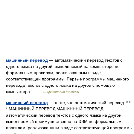
машинный перевод
— автоматический перевод текстов с
одного языка на другой, выполняемый на компьютере по
формальным правилам, реализованным в виде
соответствующей программы. Первые программы машинного
перевода текстов с одного языка на другой с помощью
компьютера… …
Энциклопедия техники
машинный перевод
— то же, что автоматический перевод. * *
* МАШИННЫЙ ПЕРЕВОД МАШИННЫЙ ПЕРЕВОД,
автоматический перевод текстов с одного языка на другой,
выполняемый преимущественно на ЭВМ по формальным
правилам, реализованным в виде соответствующей программы