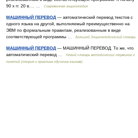
90 х гг. 20 в.… …
Современная энциклопедия
МАШИННЫЙ ПЕРЕВОД
— автоматический перевод текстов с
одного языка на другой, выполняемый преимущественно на
ЭВМ по формальным правилам, реализованным в виде
соответствующей программы …
Большой Энциклопедический словарь
МАШИННЫЙ ПЕРЕВОД
— МАШИННЫЙ ПЕРЕВОД. То же, что
автоматический перевод …
Новый словарь методических терминов и
понятий (теория и практика обучения языкам)