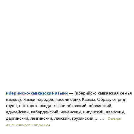
иберийско-кавказские языки
— (иберийско кавказская семья
языков). Языки народов, населяющих Кавказ. Образуют ряд
групп, в которые входят языки абхазский, абазинский,
адыгейский, кабардинский, чеченский, ингушский, аварский,
даргинский, лезгинский, лакский, грузинский,… …
Словарь
лингвистических терминов