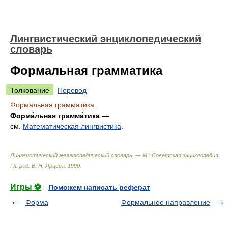
Лингвистический энциклопедический
словарь
Формальная грамматика
Толкование
Перевод
Формальная грамматика
Форма́льная грамма́тика —
см.
Математическая лингвистика
.
Лингвистический энциклопедический словарь. — М.: Советская энциклопедия
.
Гл. ред. В. Н. Ярцева
.
1990
.
Игры ⚽
Поможем написать реферат
Форма
Формальное направление