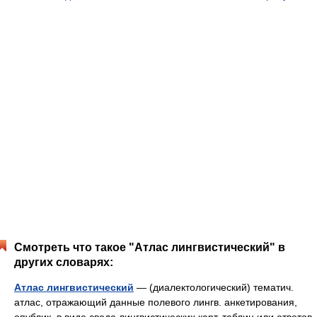
Смотреть что такое "Атлас лингвистический" в
других словарях:
Атлас лингвистический
— (диалектологический) тематич.
атлас, отражающий данные полевого лингв. анкетирования,